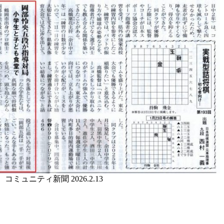
コミュニティ新聞 2026.2.13