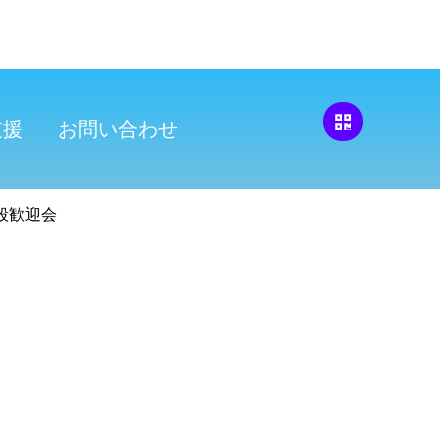
支援
お問い合わせ
五段歓迎会