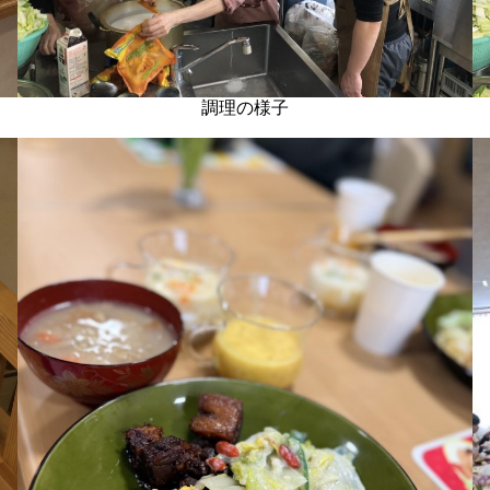
調理の様子