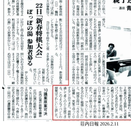
荘内日報 2026.2.11