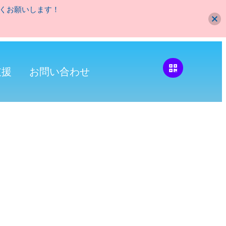
くお願いします！
支援
お問い合わせ