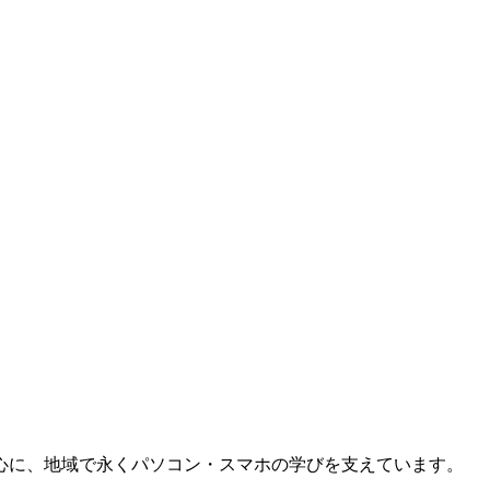
を中心に、地域で永くパソコン・スマホの学びを支えています。