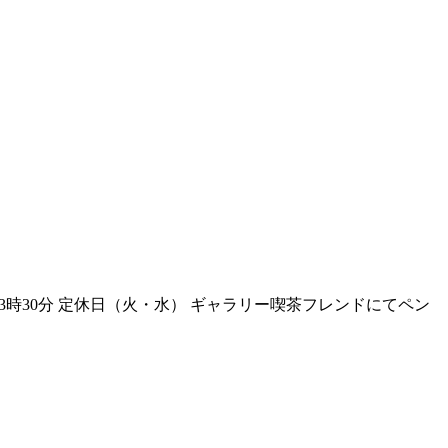
後3時30分 定休日（火・水） ギャラリー喫茶フレンドにてペン