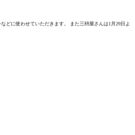
などに使わせていただきます。 また三枡屋さんは1月29日よ