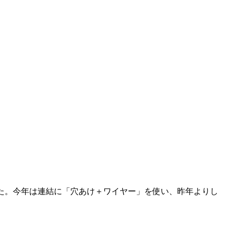
ました。今年は連結に「穴あけ＋ワイヤー」を使い、昨年よりし