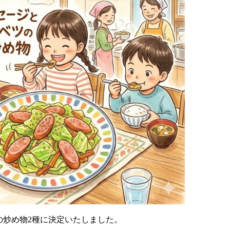
ツの炒め物2種に決定いたしました。