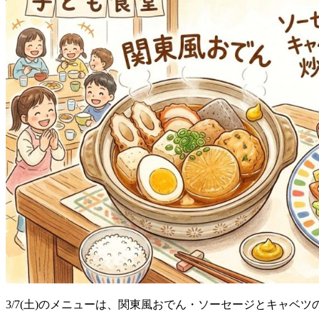
3/7(土)のメニューは、関東風おでん・ソーセージとキャベ